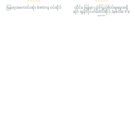
မြန်မာ့အကောင်းဆုံး Betting ဝပ်ဆိုဒ်
ထိုင်း၊ မြန်မာ ယုံကြည်စိတ်ချရမှုအရှိ
ဆုံး အွန်လိုင်းဂိမ်းဝပ်ဆိုဒ် Special 9 စ
လော့
MM777
MM777 Global
မြန်မာ့ အကောင်းဆုံးနှင့် ယုံကြည်
မြန်မာ၊ထိုင်း နှင့် မလေးရှားနိုင်ငံတို့မှ
စိတ်ချရမှုအရှိဆုံး အွန်လိုင်းဂိမ်း ဝပ်ဆို
ယုံကြည်စိတ်ချစွာ ကစားနိုင်တဲ့ MM777
ဒ် MM777
Global.လျှင်မြန်တဲ့ အော်တို ငွေသွင်း
ငွေထုတ် စနစ်ဖြင့် အနိုင်ယူကစား
လိုက်ပါ။
Recent News
5 Rabbit Megaways Review Myanmar