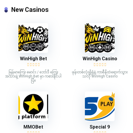
New Casinos
WinHigh Bet
WinHigh Casino
မြန်မာကြေး မောင်း / ဘော်ဒီ ကြေး
ဖုန်းတစ်လုံးရှိရုံနဲ့ ကာစီနိုထဲရောက်သွား
အသားနဲ့ WinHigh Bet မှာ ကစားနိုင်ပါ
သလို WinHigh Casino
ပြီ။
MMOBet
Special 9