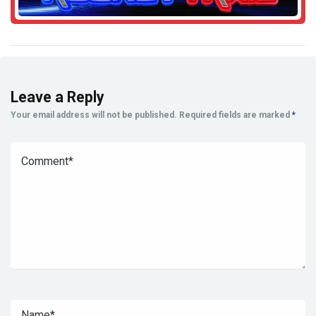
Leave a Reply
Your email address will not be published.
Required fields are marked
*