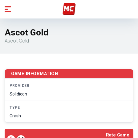
Ascot Gold
Ascot Gold
GAME INFORMATION
PROVIDER
Solidicon
TYPE
Crash
Rate Game