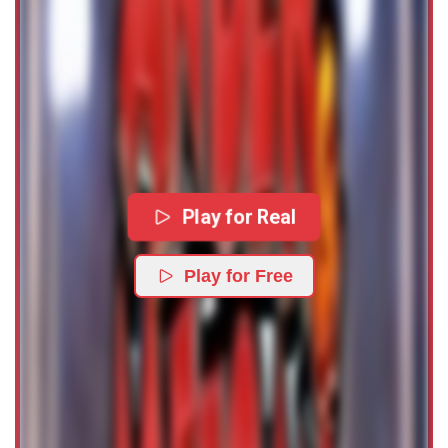
Play for Real
Play for Free