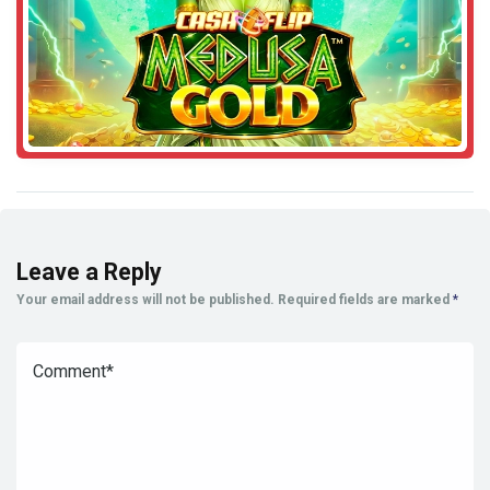
Leave a Reply
Your email address will not be published.
Required fields are marked
*