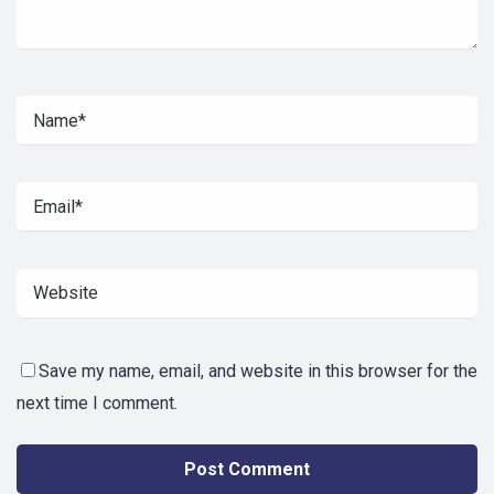
Save my name, email, and website in this browser for the
next time I comment.