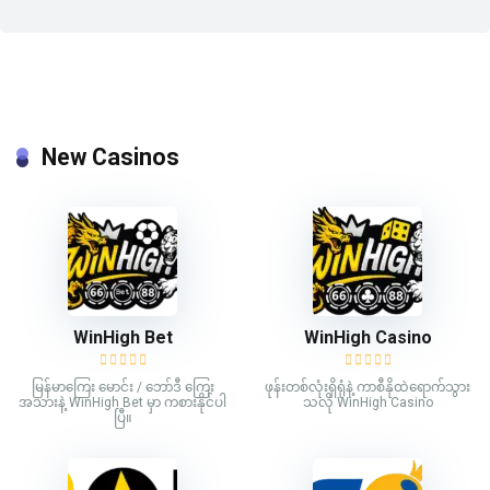
New Casinos
WinHigh Bet
WinHigh Casino
မြန်မာကြေး မောင်း / ဘော်ဒီ ကြေး
ဖုန်းတစ်လုံးရှိရုံနဲ့ ကာစီနိုထဲရောက်သွား
အသားနဲ့ WinHigh Bet မှာ ကစားနိုင်ပါ
သလို WinHigh Casino
ပြီ။