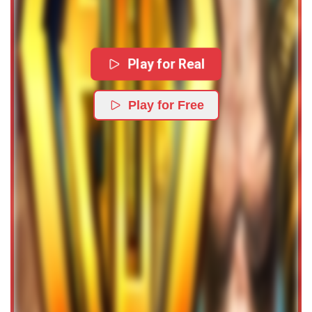
Play for Real
Play for Free