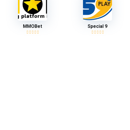
MMOBet
Special 9
မြန်မာ့အကောင်းဆုံး Betting ဝပ်ဆိုဒ်
ထိုင်း၊ မြန်မာ ယုံကြည်စိတ်ချရမှုအရှိ
ဆုံး အွန်လိုင်းဂိမ်းဝပ်ဆိုဒ် Special 9 စ
လော့
MM777
MM777 Global
မြန်မာ့ အကောင်းဆုံးနှင့် ယုံကြည်
မြန်မာ၊ထိုင်း နှင့် မလေးရှားနိုင်ငံတို့မှ
စိတ်ချရမှုအရှိဆုံး အွန်လိုင်းဂိမ်း ဝပ်ဆို
ယုံကြည်စိတ်ချစွာ ကစားနိုင်တဲ့ MM777
ဒ် MM777
Global.လျှင်မြန်တဲ့ အော်တို ငွေသွင်း
ငွေထုတ် စနစ်ဖြင့် အနိုင်ယူကစား
လိုက်ပါ။