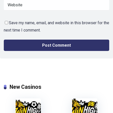
Save my name, email, and website in this browser for the
next time I comment.
New Casinos