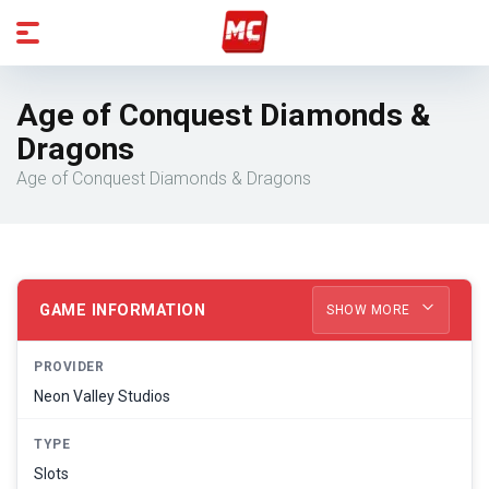
Age of Conquest Diamonds &
Dragons
Age of Conquest Diamonds & Dragons
GAME INFORMATION
SHOW MORE
PROVIDER
Neon Valley Studios
TYPE
Slots