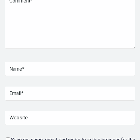
Save my name, email, and website in this browser for the