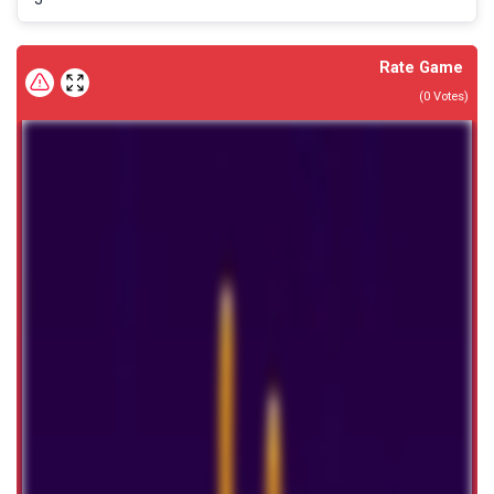
Rate Game
(
0
Votes)