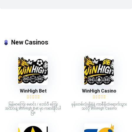
New Casinos
WinHigh Bet
WinHigh Casino
မြန်မာကြေး မောင်း / ဘော်ဒီ ကြေး
ဖုန်းတစ်လုံးရှိရုံနဲ့ ကာစီနိုထဲရောက်သွား
အသားနဲ့ WinHigh Bet မှာ ကစားနိုင်ပါ
သလို WinHigh Casino
ပြီ။