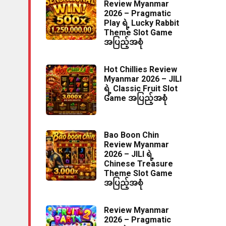
Review Myanmar
2026 – Pragmatic
Play ရဲ့ Lucky Rabbit
Theme Slot Game
အပြည့်အစုံ
Hot Chillies Review
Myanmar 2026 – JILI
ရဲ့ Classic Fruit Slot
Game အပြည့်အစုံ
Bao Boon Chin
Review Myanmar
2026 – JILI ရဲ့
Chinese Treasure
Theme Slot Game
အပြည့်အစုံ
Review Myanmar
2026 – Pragmatic