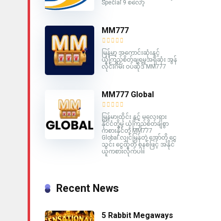
Special 9 စလော့
MM777
မြန်မာ့ အကောင်းဆုံးနှင့်
ယုံကြည်စိတ်ချရမှုအရှိဆုံး အွန်
လိုင်းဂိမ်း ဝပ်ဆိုဒ် MM777
MM777 Global
မြန်မာ၊ထိုင်း နှင့် မလေးရှား
နိုင်ငံတို့မှ ယုံကြည်စိတ်ချစွာ
ကစားနိုင်တဲ့ MM777
Global.လျှင်မြန်တဲ့ အော်တို ငွေ
သွင်း ငွေထုတ် စနစ်ဖြင့် အနိုင်
ယူကစားလိုက်ပါ။
Recent News
5 Rabbit Megaways