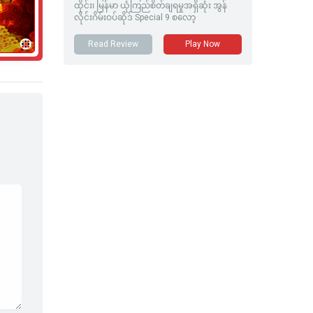
ထိုင်း၊ မြန်မာ ယုံကြည်စိတ်ချရမှုအရှိဆုံး အွန်
လိုင်းဂိမ်းဝပ်ဆိုဒ် Special 9 စလော့
Read Review
Play Now