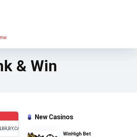
ime
nk & Win
New Casinos
,BR,BY,CA,CC,CF,CH,CN,CO,CU,CX,DE,DK,ES,FR,GB,GF,GL,GP,GR,HK,HM,HR,I
WinHigh Bet