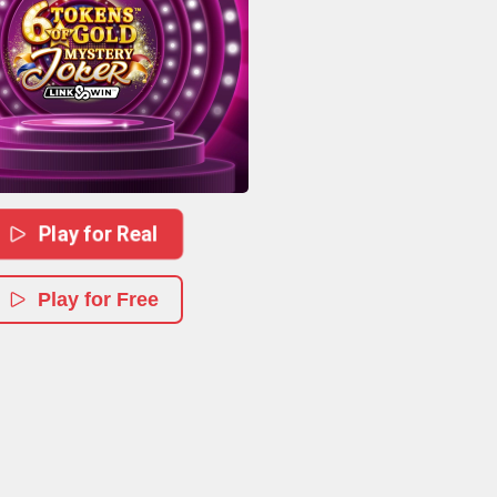
Play for Real
Play for Free