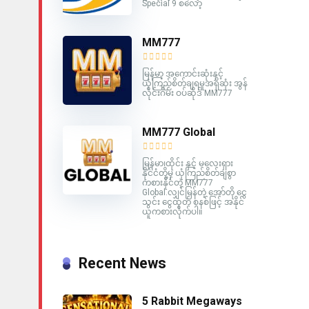
Special 9 စလော့
MM777
မြန်မာ့ အကောင်းဆုံးနှင့်
ယုံကြည်စိတ်ချရမှုအရှိဆုံး အွန်
လိုင်းဂိမ်း ဝပ်ဆိုဒ် MM777
MM777 Global
မြန်မာ၊ထိုင်း နှင့် မလေးရှား
နိုင်ငံတို့မှ ယုံကြည်စိတ်ချစွာ
ကစားနိုင်တဲ့ MM777
Global.လျှင်မြန်တဲ့ အော်တို ငွေ
သွင်း ငွေထုတ် စနစ်ဖြင့် အနိုင်
ယူကစားလိုက်ပါ။
Recent News
5 Rabbit Megaways