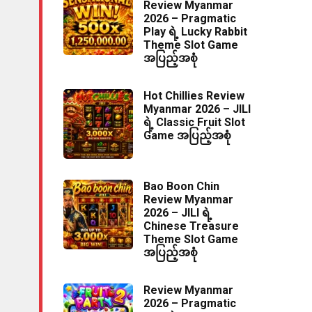
Review Myanmar
2026 – Pragmatic
Play ရဲ့ Lucky Rabbit
Theme Slot Game
အပြည့်အစုံ
Hot Chillies Review
Myanmar 2026 – JILI
ရဲ့ Classic Fruit Slot
Game အပြည့်အစုံ
Bao Boon Chin
Review Myanmar
2026 – JILI ရဲ့
Chinese Treasure
Theme Slot Game
အပြည့်အစုံ
Review Myanmar
2026 – Pragmatic