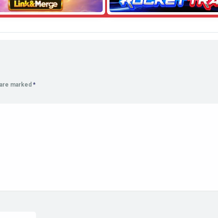
s are marked
*