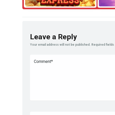
Leave a Reply
Your email address will not be published.
Required field