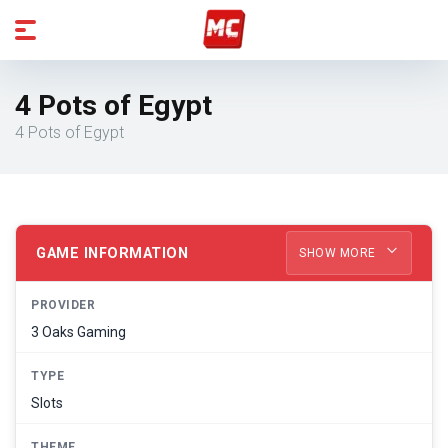
4 Pots of Egypt
4 Pots of Egypt
GAME INFORMATION
SHOW MORE
PROVIDER
3 Oaks Gaming
TYPE
Slots
THEME