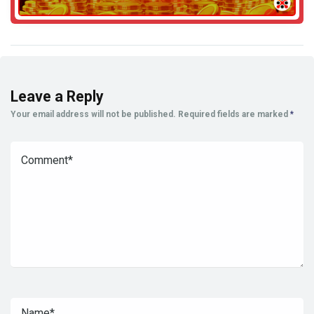
Leave a Reply
Your email address will not be published.
Required fields are marked
*