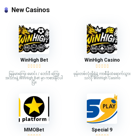
New Casinos
WinHigh Bet
WinHigh Casino
မြန်မာကြေး မောင်း / ဘော်ဒီ ကြေး
ဖုန်းတစ်လုံးရှိရုံနဲ့ ကာစီနိုထဲရောက်သွား
အသားနဲ့ WinHigh Bet မှာ ကစားနိုင်ပါ
သလို WinHigh Casino
ပြီ။
MMOBet
Special 9