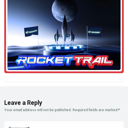
Leave a Reply
Your email address will not be published.
Required fields are marked
*