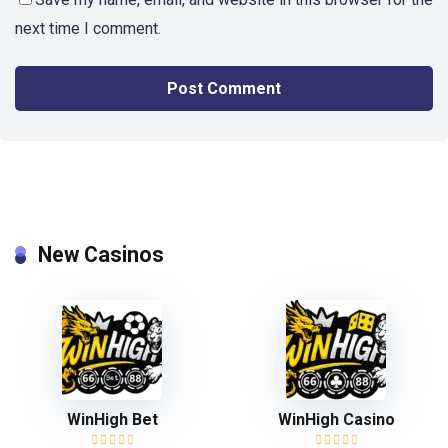
next time I comment.
New Casinos
WinHigh Bet
WinHigh Casino