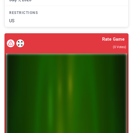
RESTRICTIONS
US
Rate Game
(
0
Votes)