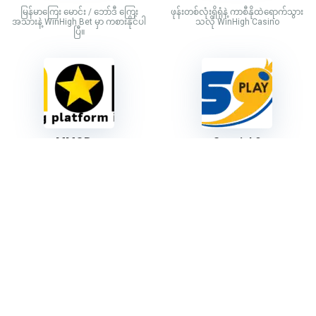
မြန်မာကြေး မောင်း / ဘော်ဒီ ကြေး
ဖုန်းတစ်လုံးရှိရုံနဲ့ ကာစီနိုထဲရောက်သွား
အသားနဲ့ WinHigh Bet မှာ ကစားနိုင်ပါ
သလို WinHigh Casino
ပြီ။
MMOBet
Special 9
မြန်မာ့အကောင်းဆုံး Betting ဝပ်ဆိုဒ်
ထိုင်း၊ မြန်မာ ယုံကြည်စိတ်ချရမှုအရှိ
ဆုံး အွန်လိုင်းဂိမ်းဝပ်ဆိုဒ် Special 9 စ
လော့
MM777
MM777 Global