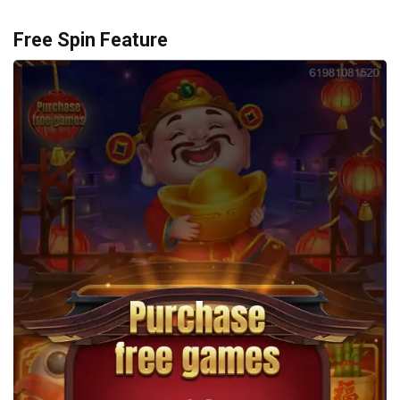
Free Spin Feature