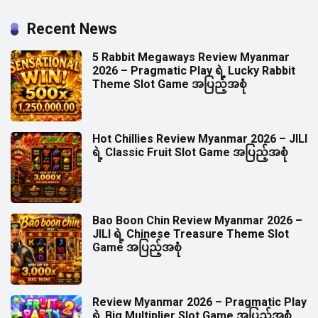
Recent News
5 Rabbit Megaways Review Myanmar
2026 – Pragmatic Play ရဲ့ Lucky Rabbit
Theme Slot Game အပြည့်အစုံ
Hot Chillies Review Myanmar 2026 – JILI
ရဲ့ Classic Fruit Slot Game အပြည့်အစုံ
Bao Boon Chin Review Myanmar 2026 –
JILI ရဲ့ Chinese Treasure Theme Slot
Game အပြည့်အစုံ
Review Myanmar 2026 – Pragmatic Play
ရဲ့ Big Multiplier Slot Game အပြည့်အစုံ