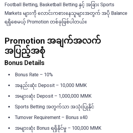
Football Betting, Basketball Betting နှင့် အခြား Sports
Markets များကို လောင်းကစားနေသူများအတွက် အပို Balance
ရရှိစေမယ့် Promotion တစ်ခုဖြစ်ပါတယ်။
Promotion အချက်အလက်
အပြည့်အစုံ
Bonus Details
Bonus Rate – 10%
အနည်းဆုံး Deposit – 10,000 MMK
အများဆုံး Deposit – 1,000,000 MMK
Sports Betting အတွက်သာ အသုံးပြုနိုင်
Turnover Requirement – Bonus x40
အများဆုံး Bonus ရရှိနိုင်မှု – 100,000 MMK