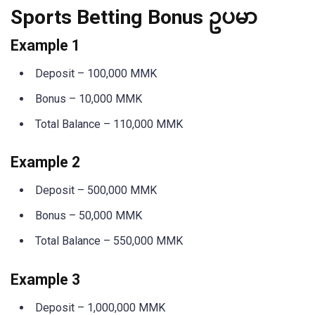
Sports Betting Bonus ဥပမာ
Example 1
Deposit – 100,000 MMK
Bonus – 10,000 MMK
Total Balance – 110,000 MMK
Example 2
Deposit – 500,000 MMK
Bonus – 50,000 MMK
Total Balance – 550,000 MMK
Example 3
Deposit – 1,000,000 MMK