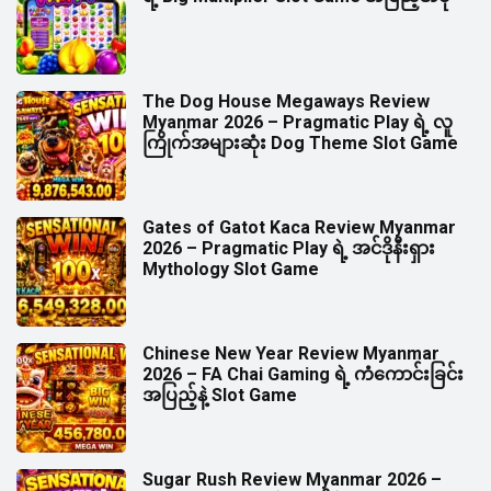
The Dog House Megaways Review
Myanmar 2026 – Pragmatic Play ရဲ့ လူ
ကြိုက်အများဆုံး Dog Theme Slot Game
Gates of Gatot Kaca Review Myanmar
2026 – Pragmatic Play ရဲ့ အင်ဒိုနီးရှား
Mythology Slot Game
Chinese New Year Review Myanmar
2026 – FA Chai Gaming ရဲ့ ကံကောင်းခြင်း
အပြည့်နဲ့ Slot Game
Sugar Rush Review Myanmar 2026 –