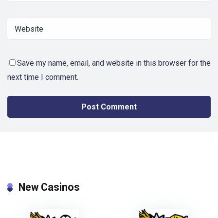
Save my name, email, and website in this browser for the
next time I comment.
New Casinos