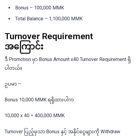
Bonus – 100,000 MMK
Total Balance – 1,100,000 MMK
Turnover Requirement
အကြောင်း
ဒီ Promotion မှာ Bonus Amount x40 Turnover Requirement ရှိ
ပါတယ်။
ဥပမာ —
Bonus 10,000 MMK ရရှိထားပါက
10,000 x 40 = 400,000 MMK
Turnover ပြည့်မှသာ Bonus နှင့် အနိုင်ငွေများကို Withdraw