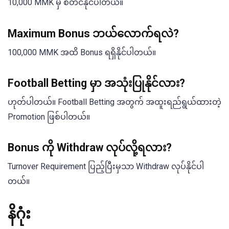
10,000 MMK မှ စတင်နိုင်ပါတယ်။
Maximum Bonus ဘယ်လောက်ရလဲ?
100,000 MMK အထိ Bonus ရရှိနိုင်ပါတယ်။
Football Betting မှာ အသုံးပြုနိုင်လား?
ဟုတ်ပါတယ်။ Football Betting အတွက် အထူးရည်ရွယ်ထားတဲ့
Promotion ဖြစ်ပါတယ်။
Bonus ကို Withdraw လုပ်လို့ရလား?
Turnover Requirement ပြည့်ပြီးမှသာ Withdraw လုပ်နိုင်ပါ
တယ်။
နိဂုံး