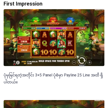
First Impression
ပုံမှမြင်ရတဲ့အတိုင်း 3×5 Panel ပုံစံမှာ Payline 25 Line အထိ ရှိ
ပါတယ်။