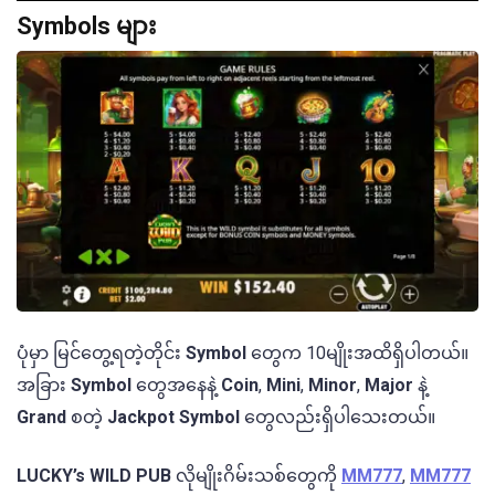
Symbols များ
ပုံမှာ မြင်တွေ့ရတဲ့တိုင်း
Symbol
တွေက 10မျိုးအထိရှိပါတယ်။
အခြား
Symbol
တွေအနေနဲ့
Coin
,
Mini
,
Minor
,
Major
နဲ့
Grand
စတဲ့
Jackpot Symbol
တွေလည်းရှိပါသေးတယ်။