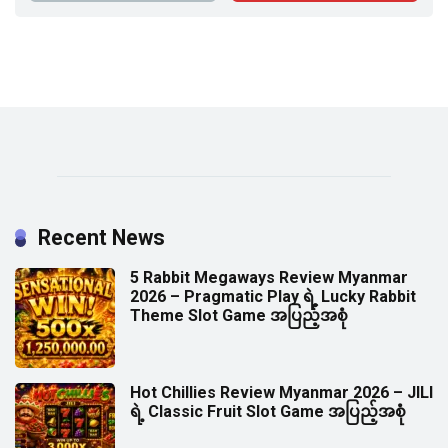
Read Review
Play Now
Recent News
5 Rabbit Megaways Review Myanmar
2026 – Pragmatic Play ရဲ့ Lucky Rabbit
Theme Slot Game အပြည့်အစုံ
Hot Chillies Review Myanmar 2026 – JILI
ရဲ့ Classic Fruit Slot Game အပြည့်အစုံ