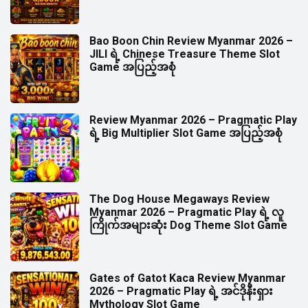
Bao Boon Chin Review Myanmar 2026 –
JILI ရဲ့ Chinese Treasure Theme Slot
Game အပြည့်အစုံ
Review Myanmar 2026 – Pragmatic Play
ရဲ့ Big Multiplier Slot Game အပြည့်အစုံ
The Dog House Megaways Review
Myanmar 2026 – Pragmatic Play ရဲ့ လူ
ကြိုက်အများဆုံး Dog Theme Slot Game
Gates of Gatot Kaca Review Myanmar