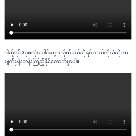
ဒါဆိုရင် 3ခုစလုံးပေါင်းသွားလိုက်မယ်ဆိုရင် ဘယ်လိုလဲဆိုတာ
မျက်မှန်းတန်းကြည့်နိုင်လောက်မှာပါ။