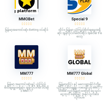
MMOBet
Special 9
မြန်မာ့အကောင်းဆုံး Betting ဝပ်ဆိုဒ်
ထိုင်း၊ မြန်မာ ယုံကြည်စိတ်ချရမှုအရှိ
ဆုံး အွန်လိုင်းဂိမ်းဝပ်ဆိုဒ် Special 9 စ
လော့
MM777
MM777 Global
မြန်မာ့ အကောင်းဆုံးနှင့် ယုံကြည်
မြန်မာ၊ထိုင်း နှင့် မလေးရှားနိုင်ငံတို့မှ
စိတ်ချရမှုအရှိဆုံး အွန်လိုင်းဂိမ်း ဝပ်ဆို
ယုံကြည်စိတ်ချစွာ ကစားနိုင်တဲ့ MM777
ဒ် MM777
Global.လျှင်မြန်တဲ့ အော်တို ငွေသွင်း
ငွေထုတ် စနစ်ဖြင့် အနိုင်ယူကစား
လိုက်ပါ။