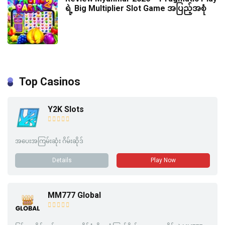
Review Myanmar 2026 – Pragmatic Play
ရဲ့ Big Multiplier Slot Game အပြည့်အစုံ
Top Casinos
Y2K Slots
အပေးအကြမ်းဆုံး ဂိမ်းဆိုဒ်
Details
Play Now
MM777 Global