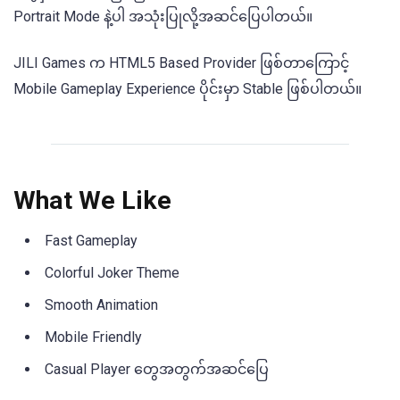
Portrait Mode နဲ့ပါ အသုံးပြုလို့အဆင်ပြေပါတယ်။
JILI Games က HTML5 Based Provider ဖြစ်တာကြောင့်
Mobile Gameplay Experience ပိုင်းမှာ Stable ဖြစ်ပါတယ်။
What We Like
Fast Gameplay
Colorful Joker Theme
Smooth Animation
Mobile Friendly
Casual Player တွေအတွက်အဆင်ပြေ