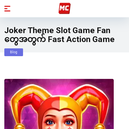
Joker Theme Slot Game Fan
တွေအတွက် Fast Action Game
Blog