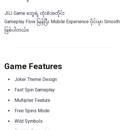
JILI Game တွေရဲ့ ထုံးစံအတိုင်း
Gameplay Flow မြန်ပြီး Mobile Experience ပိုင်းမှာ Smooth
ဖြစ်ပါတယ်။
Game Features
Joker Theme Design
Fast Spin Gameplay
Multiplier Feature
Free Spins Mode
Wild Symbols