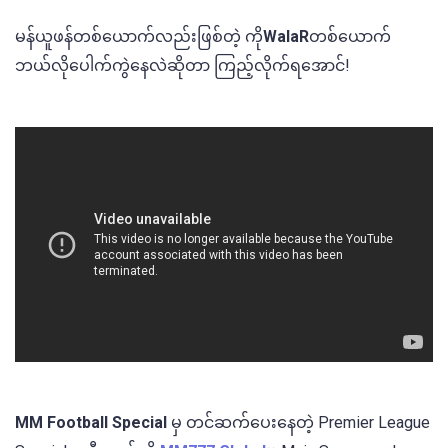
မန်ယူဖန်တစ်ယောက်လည်းဖြစ်တဲ့ ကို
WalaR
တစ်ယောက်
ဘယ်လိုပေါက်ကွဲနေလဲဆိုတာ ကြည့်လိုက်ရအောင်!
MM Football Special
မှ တင်ဆက်ပေးနေတဲ့ Premier League