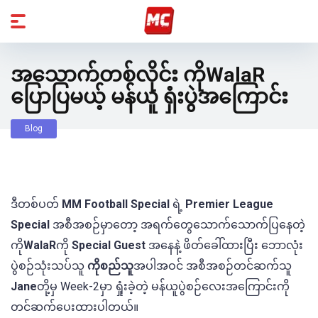
အသောက်တစ်လိုင်း ကိုWalaR
ပြောပြမယ့် မန်ယူ ရှံးပွဲအကြောင်း
Blog
ဒီတစ်ပတ်
MM Football Special
ရဲ့
Premier League
Special
အစီအစဉ်မှာတော့ အရက်တွေသောက်သောက်ပြနေတဲ့
ကို
WalaR
ကို
Special Guest
အနေနဲ့ ဖိတ်ခေါ်ထားပြီး ဘောလုံး
ပွဲစဉ်သုံးသပ်သူ
ကိုစည်သူ
အပါအဝင် အစီအစဉ်တင်ဆက်သူ
Jane
တို့မှ Week-2မှာ ရှုံးခဲ့တဲ့ မန်ယူပွဲစဉ်လေးအကြောင်းကို
တင်ဆက်ပေးထားပါတယ်။