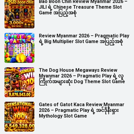
Bao Boon Chin Review Myanmar 2026 –
JILI ရဲ့ Chinese Treasure Theme Slot
Game အပြည့်အစုံ
Review Myanmar 2026 – Pragmatic Play
ရဲ့ Big Multiplier Slot Game အပြည့်အစုံ
The Dog House Megaways Review
Myanmar 2026 – Pragmatic Play ရဲ့ လူ
ကြိုက်အများဆုံး Dog Theme Slot Game
Gates of Gatot Kaca Review Myanmar
2026 – Pragmatic Play ရဲ့ အင်ဒိုနီးရှား
Mythology Slot Game