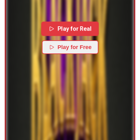
Play for Real
Play for Free