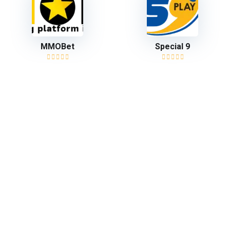
MMOBet
Special 9
မြန်မာ့အကောင်းဆုံး Betting ဝပ်ဆိုဒ်
ထိုင်း၊ မြန်မာ ယုံကြည်စိတ်ချရမှုအရှိ
ဆုံး အွန်လိုင်းဂိမ်းဝပ်ဆိုဒ် Special 9 စ
လော့
MM777
MM777 Global
မြန်မာ့ အကောင်းဆုံးနှင့် ယုံကြည်
မြန်မာ၊ထိုင်း နှင့် မလေးရှားနိုင်ငံတို့မှ
စိတ်ချရမှုအရှိဆုံး အွန်လိုင်းဂိမ်း ဝပ်ဆို
ယုံကြည်စိတ်ချစွာ ကစားနိုင်တဲ့ MM777
ဒ် MM777
Global.လျှင်မြန်တဲ့ အော်တို ငွေသွင်း
ငွေထုတ် စနစ်ဖြင့် အနိုင်ယူကစား
လိုက်ပါ။