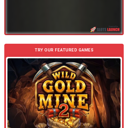
TRY OUR FEATURED GAMES