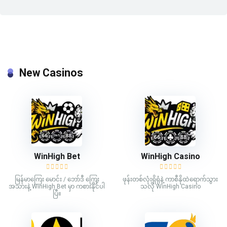
New Casinos
WinHigh Bet
WinHigh Casino
မြန်မာကြေး မောင်း / ဘော်ဒီ ကြေး
ဖုန်းတစ်လုံးရှိရုံနဲ့ ကာစီနိုထဲရောက်သွား
အသားနဲ့ WinHigh Bet မှာ ကစားနိုင်ပါ
သလို WinHigh Casino
ပြီ။